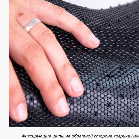
Фиксирующие шипы на обратной стороне коврика Ha