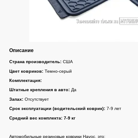
Описание
Страна производитель:
США
Цвет ковриков:
Темно-серый
Комплектация:
Штатные крепления в авто:
Да
Запах:
Отсутствует
Срок эксплуатации (водительский коврик):
7-9 лет
Средний вес комплекта: 7-9 кг
Автомобильные резиновые коврики Havoc, это: