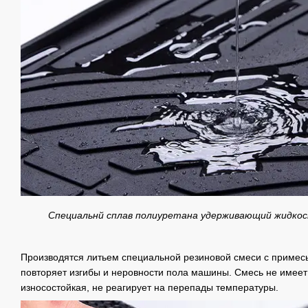
Специальнй сплав полиуретана удерживающий жидко
Производятся литьем специальной резиновой смеси с примесь
повторяет изгибы и неровности пола машины. Смесь не имеет 
износостойкая, не реагирует на перепады температуры.