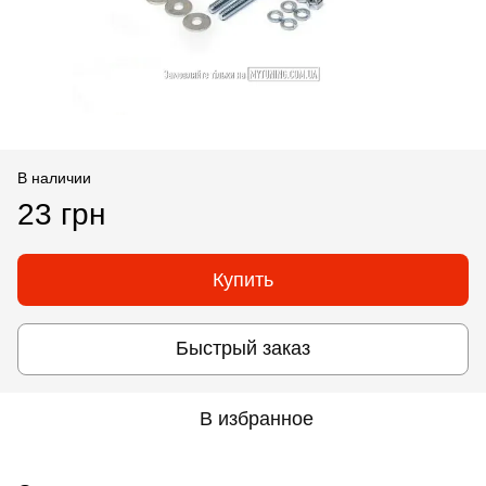
В наличии
23 грн
Купить
Быстрый заказ
В избранное