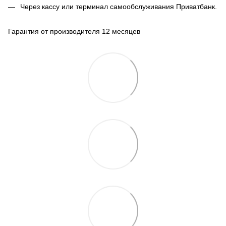
Через кассу или терминал самообслуживания Приватбанк.
Гарантия от производителя 12 месяцев