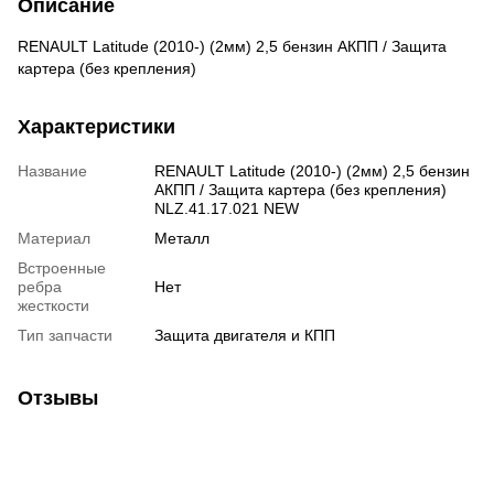
Описание
RENAULT Latitude (2010-) (2мм) 2,5 бензин АКПП / Защита
картера (без крепления)
Характеристики
Название
RENAULT Latitude (2010-) (2мм) 2,5 бензин
АКПП / Защита картера (без крепления)
NLZ.41.17.021 NEW
Материал
Металл
Встроенные
ребра
Нет
жесткости
Тип запчасти
Защита двигателя и КПП
Отзывы