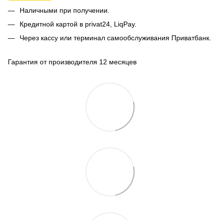
Наличными при получении.
Кредитной картой в privat24, LiqPay.
Через кассу или терминал самообслуживания Приватбанк.
Гарантия от производителя 12 месяцев