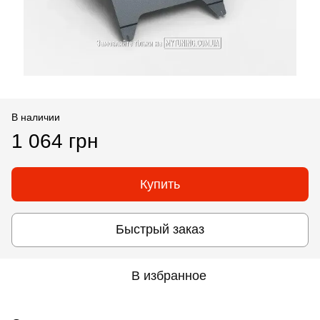
В наличии
1 064 грн
Купить
Быстрый заказ
В избранное