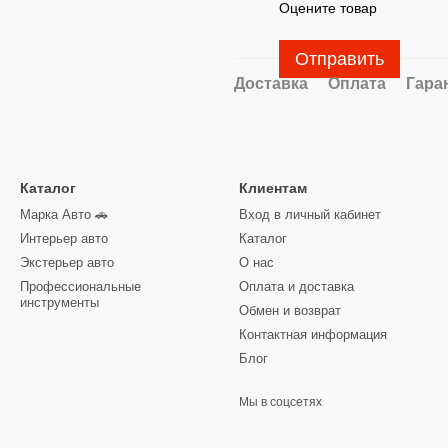
Оцените товар
Отправить
Доставка
Оплата
Гара
Каталог
Клиентам
Марка Авто 🚗
Вход в личный кабинет
Интерьер авто
Каталог
Экстерьер авто
О нас
Профессиональные
Оплата и доставка
инструменты
Обмен и возврат
Контактная информация
Блог
Мы в соцсетях