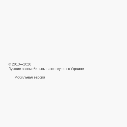
© 2013—2026
Лучшие автомобильные аксессуары в Украине
Мобильная версия