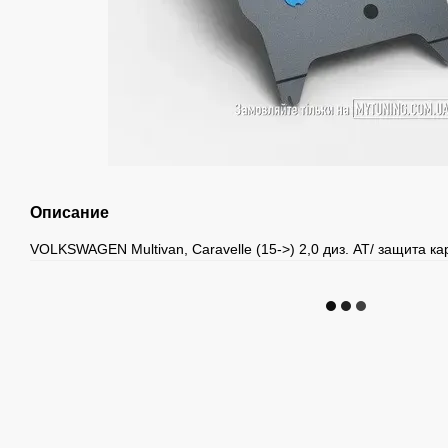
Описание
VOLKSWAGEN Multivan, Caravelle (15->) 2,0 диз. AT/ защита ка