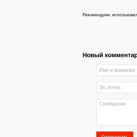
Рекомендуем: использоват
Новый коммента