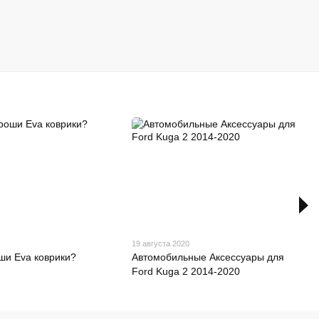
19 августа 2020
оши Eva коврики?
Автомобильные Аксессуары для
Ford Kuga 2 2014-2020